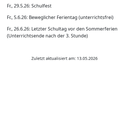
Fr., 29.5.26: Schulfest
Fr., 5.6.26: Beweglicher Ferientag (unterrichtsfrei)
Fr., 26.6.26: Letzter Schultag vor den Sommerferien
(Unterrichtsende nach der 3. Stunde)
Zuletzt aktualisiert am: 13.05.2026