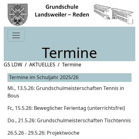
Termine
GS LDW
AKTUELLES
Termine
Termine im Schuljahr 2025/26
Mi., 13.5.26: Grundschulmeisterschaften Tennis in
Bous
Fr., 15.5.26: Beweglicher Ferientag (unterrichtsfrei)
Do., 21.5.26: Grundschulmeisterschaften Tischtennis
26.5.26 - 29.5.26: Projektwoche