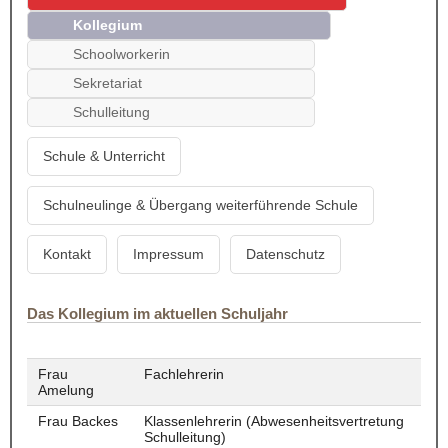
Kollegium
Schoolworkerin
Sekretariat
Schulleitung
Schule & Unterricht
Schulneulinge & Übergang weiterführende Schule
Kontakt
Impressum
Datenschutz
Das Kollegium im aktuellen Schuljahr
Frau
Fachlehrerin
Amelung
Frau Backes
Klassenlehrerin (Abwesenheitsvertretung
Schulleitung)