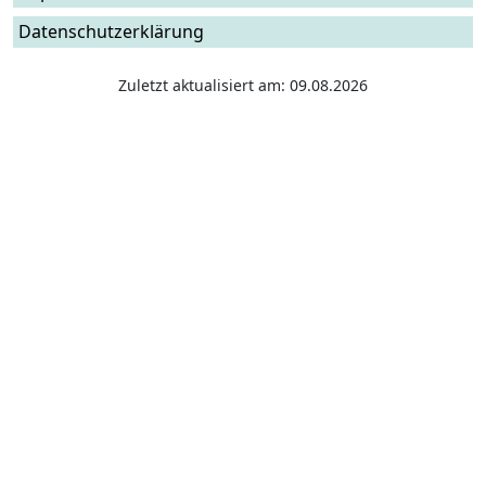
Datenschutzerklärung
Zuletzt aktualisiert am: 09.08.2026