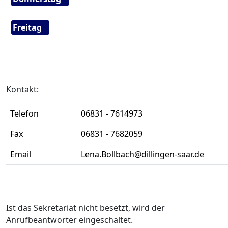
Freitag
Kontakt:
Telefon
06831 - 7614973
Fax
06831 - 7682059
Email
Lena.Bollbach@dillingen-saar.de
Ist das Sekretariat nicht besetzt, wird der
Anrufbeantworter eingeschaltet.