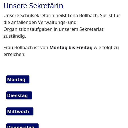
Unsere Sekretärin
Unsere Schulsekretärin heißt Lena Bollbach. Sie ist für
die anfallenden Verwaltungs- und
Organistionsaufgaben in unserem Sekretariat
zuständig.
Frau Bollbach ist von
Montag bis Freitag
wie folgt
zu
erreichen:
Montag
Dienstag
Mittwoch
Donnerstag