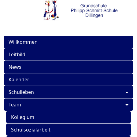
Willkommen
Leitbild
News
Kalender
Schulleben
Team
Kollegium
Schulsozialarbeit