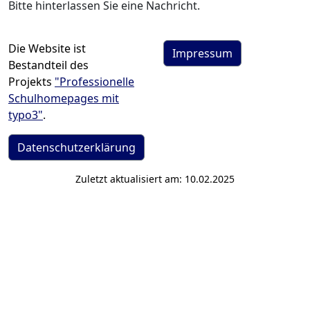
Bitte hinterlassen Sie eine Nachricht.
Die Website ist
Impressum
Bestandteil des
Projekts
"Professionelle
Schulhomepages mit
typo3"
.
Datenschutzerklärung
Zuletzt aktualisiert am: 10.02.2025