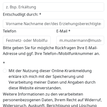
Entschudligt durch:
*
Telefon
E-Mail
*
Bitte geben Sie für mögliche Rückfragen Ihre E-Mail-
Adresse und ggf. Ihre Telefon-/Mobilfunknummer an.
*
Mit der Nutzung dieser Online-Krankmeldung
erkläre ich mich mit der Speicherung und
Verarbeitung meiner Daten und Angaben durch
diese Website einverstanden.
Weitere Informationen zu den verarbeiteten
personenbezogenen Daten, Ihrem Recht auf Widerruf,
Widerspruch, Auskunft, Berichtigung und Löschung