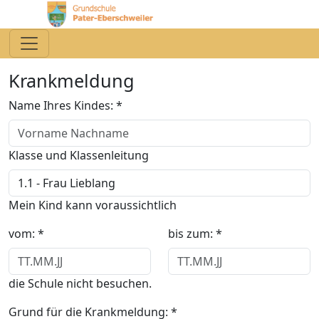
Krankmeldung
Name Ihres Kindes:
*
Klasse und Klassenleitung
Mein Kind kann voraussichtlich
vom:
*
bis zum:
*
die Schule nicht besuchen.
Grund für die Krankmeldung:
*