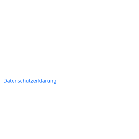
|
Datenschutzerklärung