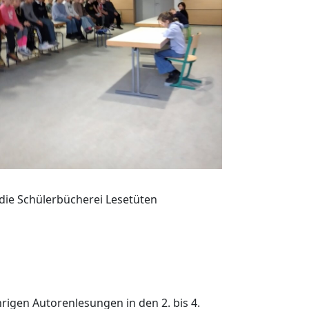
 die Schülerbücherei Lesetüten
rigen Autorenlesungen in den 2. bis 4.