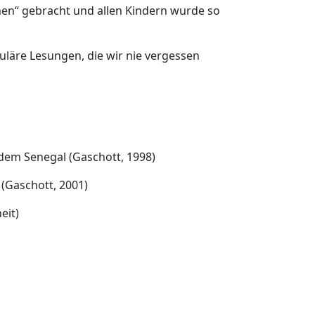
hen“ gebracht und allen Kindern wurde so
uläre Lesungen, die wir nie vergessen
 dem Senegal (Gaschott, 1998)
Gaschott, 2001)
eit)