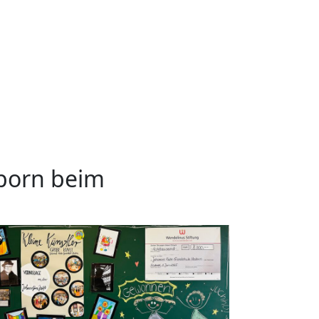
sborn beim