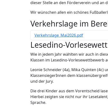
dieser Stelle an den Förderverein und an 
Wir wünschen allen ein schönes Fußballer
Verkehrslage im Bere
Verkehrslage_Mai2026.pdf
Lesedino-Vorlesewet
Wie in jedem Jahr wählten wir auch in die
Klassen im Lesedino-Vorlesewettbewerb a
Leonie Schneider (4a), Mika Quinten (4c) un
KlassensiegerInnen dem klassenübergrei
und der Jury.
Die drei Kinder aus dem Vorentscheid lase
Hierbei zeigten sie nicht nur ihr Leseta
Sprache.