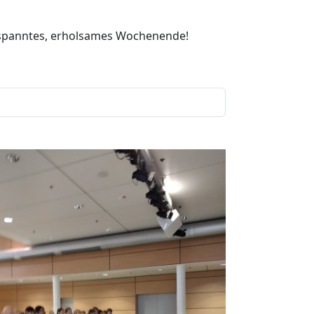
entspanntes, erholsames Wochenende!