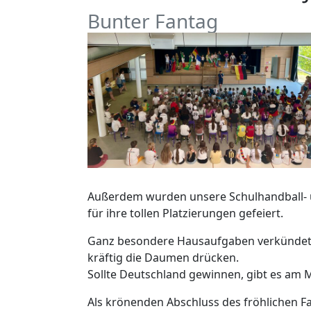
Bunter Fantag
Außerdem wurden unsere Schulhandball- u
für ihre tollen Platzierungen gefeiert.
Ganz besondere Hausaufgaben verkündete u
kräftig die Daumen drücken.
Sollte Deutschland gewinnen, gibt es am M
Als krönenden Abschluss des fröhlichen Fa