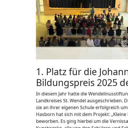
1. Platz für die Joh
Bildungspreis 2025 d
In diesem Jahr hatte die Wendelinusstiftu
Landkreises St. Wendel ausgeschrieben. D
sie an ihrer eigenen Schule erfolgreich 
Hasborn hat sich mit dem Projekt: „Kleine 
beworben. Es ging hierbei um die Vernissa