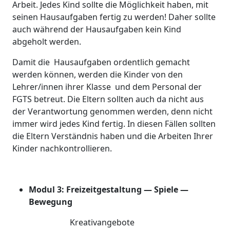
Arbeit. Jedes Kind sollte die Möglichkeit haben, mit
seinen Hausaufgaben fertig zu werden! Daher sollte
auch während der Hausaufgaben kein Kind
abgeholt werden.
Damit die Hausaufgaben ordentlich gemacht
werden können, werden die Kinder von den
Lehrer/innen ihrer Klasse und dem Personal der
FGTS betreut. Die Eltern sollten auch da nicht aus
der Verantwortung genommen werden, denn nicht
immer wird jedes Kind fertig. In diesen Fällen sollten
die Eltern Verständnis haben und die Arbeiten Ihrer
Kinder nachkontrollieren.
Modul 3: Freizeitgestaltung — Spiele —
Bewegung
Kreativangebote