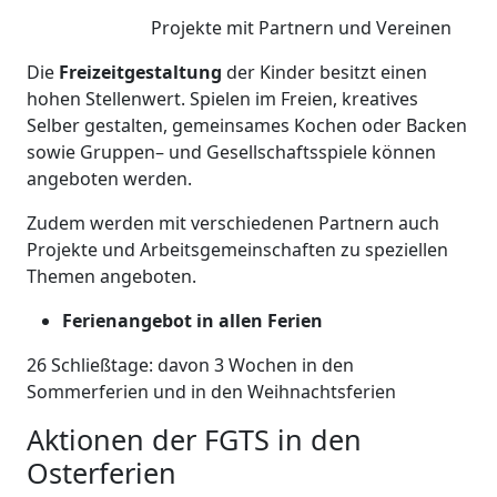
Projekte mit Partnern und Vereinen
Die
Freizeitgestaltung
der Kinder besitzt einen
hohen Stellenwert. Spielen im Freien, kreatives
Selber gestalten, gemeinsames Kochen oder Backen
sowie Gruppen– und Gesellschaftsspiele können
angeboten werden.
Zudem werden mit verschiedenen Partnern auch
Projekte und Arbeitsgemeinschaften zu speziellen
Themen angeboten.
Ferienangebot in allen Ferien
26 Schließtage: davon 3 Wochen in den
Sommerferien und in den Weihnachtsferien
Aktionen der FGTS in den
Osterferien