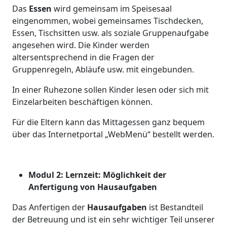
Das
Essen
wird gemeinsam im Speisesaal
eingenommen, wobei gemeinsames Tischdecken,
Essen, Tischsitten usw. als soziale Gruppenaufgabe
angesehen wird. Die Kinder werden
altersentsprechend in die Fragen der
Gruppenregeln, Abläufe usw. mit eingebunden.
In einer Ruhezone sollen Kinder lesen oder sich mit
Einzelarbeiten beschäftigen können.
Für die Eltern kann das Mittagessen ganz bequem
über das Internetportal „WebMenü“ bestellt werden.
Modul 2: Lernzeit: Möglichkeit der
Anfertigung von Hausaufgaben
Das Anfertigen der
Hausaufgaben
ist Bestandteil
der Betreuung und ist ein sehr wichtiger Teil unserer