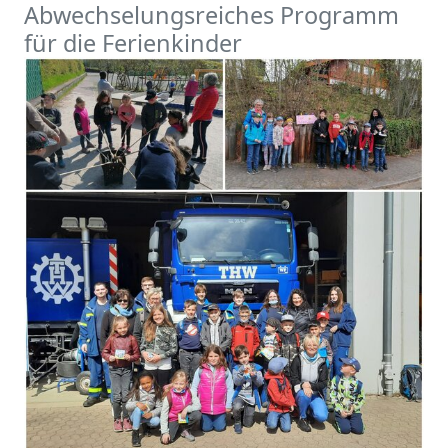
Abwechselungsreiches Programm
für die Ferienkinder