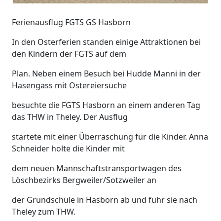
Ferienausflug FGTS GS Hasborn
In den Osterferien standen einige Attraktionen bei
den Kindern der FGTS auf dem
Plan. Neben einem Besuch bei Hudde Manni in der
Hasengass mit Ostereiersuche
besuchte die FGTS Hasborn an einem anderen Tag
das THW in Theley. Der Ausflug
startete mit einer Überraschung für die Kinder. Anna
Schneider holte die Kinder mit
dem neuen Mannschaftstransportwagen des
Löschbezirks Bergweiler/Sotzweiler an
der Grundschule in Hasborn ab und fuhr sie nach
Theley zum THW.