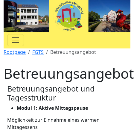
Rootpage
FGTS
Betreuungsangebot
Betreuungsangebot
Betreuungsangebot und
Tagesstruktur
Modul 1: Aktive Mittagspause
Möglichkeit zur Einnahme eines warmen
Mittagessens