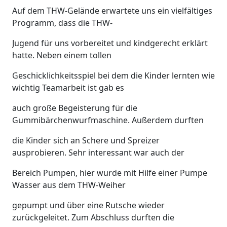
Auf dem THW-Gelände erwartete uns ein vielfältiges
Programm, dass die THW-
Jugend für uns vorbereitet und kindgerecht erklärt
hatte. Neben einem tollen
Geschicklichkeitsspiel bei dem die Kinder lernten wie
wichtig Teamarbeit ist gab es
auch große Begeisterung für die
Gummibärchenwurfmaschine. Außerdem durften
die Kinder sich an Schere und Spreizer
ausprobieren. Sehr interessant war auch der
Bereich Pumpen, hier wurde mit Hilfe einer Pumpe
Wasser aus dem THW-Weiher
gepumpt und über eine Rutsche wieder
zurückgeleitet. Zum Abschluss durften die