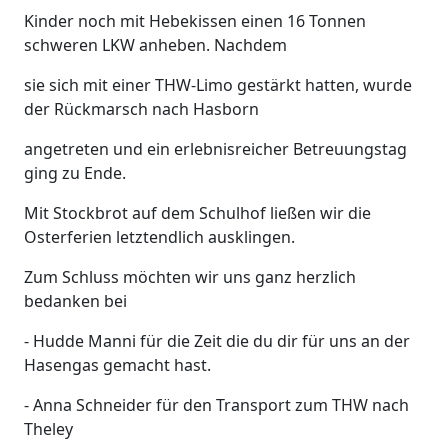
Kinder noch mit Hebekissen einen 16 Tonnen
schweren LKW anheben. Nachdem
sie sich mit einer THW-Limo gestärkt hatten, wurde
der Rückmarsch nach Hasborn
angetreten und ein erlebnisreicher Betreuungstag
ging zu Ende.
Mit Stockbrot auf dem Schulhof ließen wir die
Osterferien letztendlich ausklingen.
Zum Schluss möchten wir uns ganz herzlich
bedanken bei
- Hudde Manni für die Zeit die du dir für uns an der
Hasengas gemacht hast.
- Anna Schneider für den Transport zum THW nach
Theley