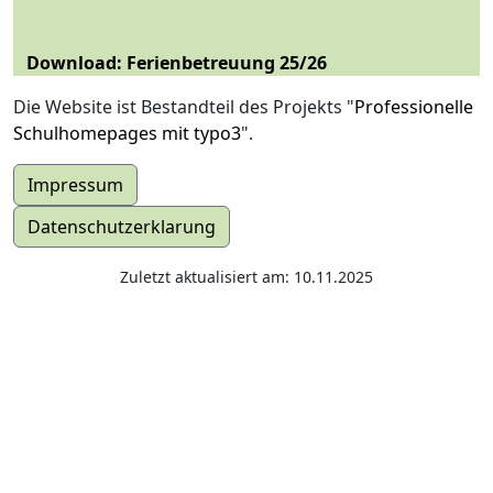
Download: Ferienbetreuung 25/26
Die Website ist Bestandteil des Projekts "
Professionelle
Schulhomepages mit typo3
".
Impressum
Datenschutzerklarung
Zuletzt aktualisiert am: 10.11.2025