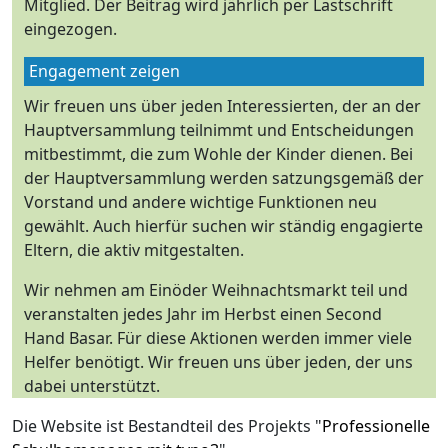
Mitglied. Der Beitrag wird jährlich per Lastschrift
eingezogen.
Engagement zeigen
Wir freuen uns über jeden Interessierten, der an der
Hauptversammlung teilnimmt und Entscheidungen
mitbestimmt, die zum Wohle der Kinder dienen. Bei
der Hauptversammlung werden satzungsgemäß der
Vorstand und andere wichtige Funktionen neu
gewählt. Auch hierfür suchen wir ständig engagierte
Eltern, die aktiv mitgestalten.
Wir nehmen am Einöder Weihnachtsmarkt teil und
veranstalten jedes Jahr im Herbst einen Second
Hand Basar. Für diese Aktionen werden immer viele
Helfer benötigt. Wir freuen uns über jeden, der uns
dabei unterstützt.
Die Website ist Bestandteil des Projekts "
Professionelle