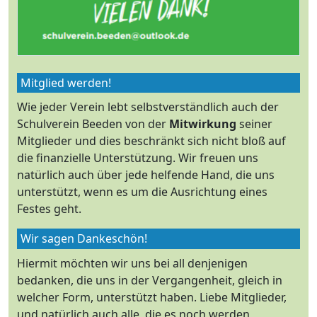
Mitglied werden!
Wie jeder Verein lebt selbstverständlich auch der
Schulverein Beeden von der
Mitwirkung
seiner
Mitglieder und dies beschränkt sich nicht bloß auf
die finanzielle Unterstützung. Wir freuen uns
natürlich auch über jede helfende Hand, die uns
unterstützt, wenn es um die Ausrichtung eines
Festes geht.
Wir sagen Dankeschön!
Hiermit möchten wir uns bei all denjenigen
bedanken, die uns in der Vergangenheit, gleich in
welcher Form, unterstützt haben. Liebe Mitglieder,
und natürlich auch alle, die es noch werden