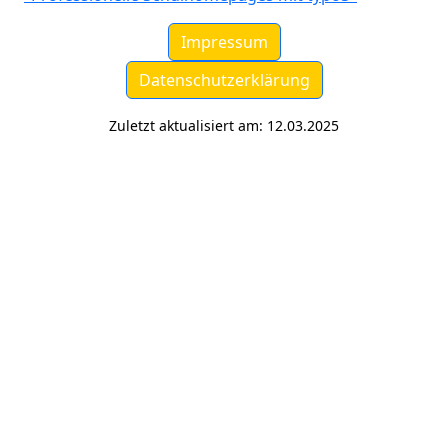
Impressum
Datenschutzerklärung
Zuletzt aktualisiert am: 12.03.2025