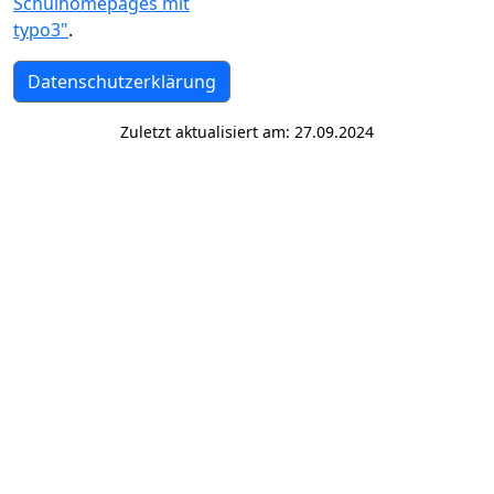
Schulhomepages mit
typo3"
.
Datenschutzerklärung
Zuletzt aktualisiert am: 27.09.2024