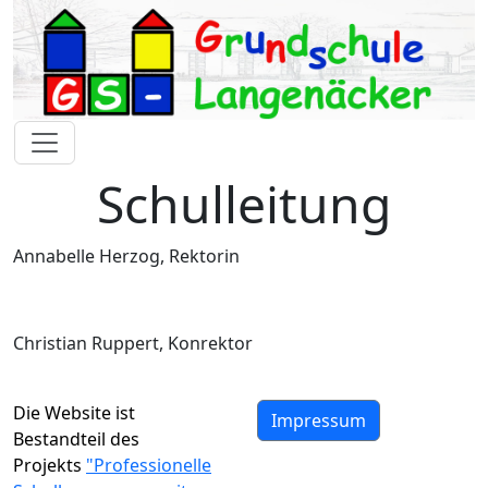
Schulleitung
Annabelle Herzog, Rektorin
Christian Ruppert, Konrektor
Die Website ist
Impressum
Bestandteil des
Projekts
"Professionelle