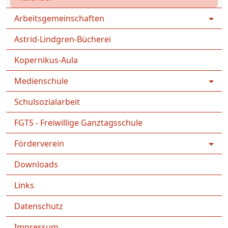
Arbeitsgemeinschaften
Astrid-Lindgren-Bücherei
Kopernikus-Aula
Medienschule
Schulsozialarbeit
FGTS - Freiwillige Ganztagsschule
Förderverein
Downloads
Links
Datenschutz
Impressum