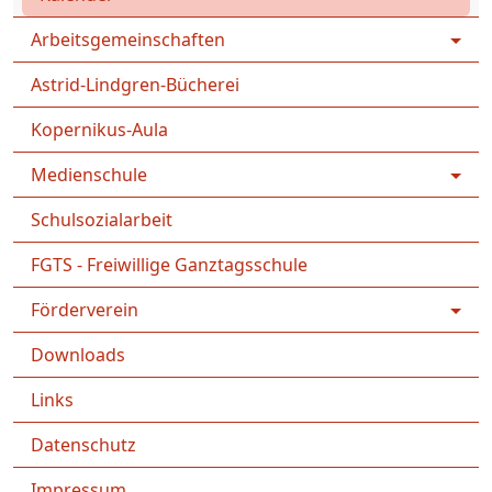
Arbeitsgemeinschaften
Astrid-Lindgren-Bücherei
Kopernikus-Aula
Medienschule
Schulsozialarbeit
FGTS - Freiwillige Ganztagsschule
Förderverein
Downloads
Links
Datenschutz
Impressum