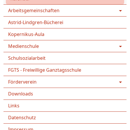
Arbeitsgemeinschaften
Astrid-Lindgren-Bücherei
Kopernikus-Aula
Medienschule
Schulsozialarbeit
FGTS - Freiwillige Ganztagsschule
Förderverein
Downloads
Links
Datenschutz
Impressum