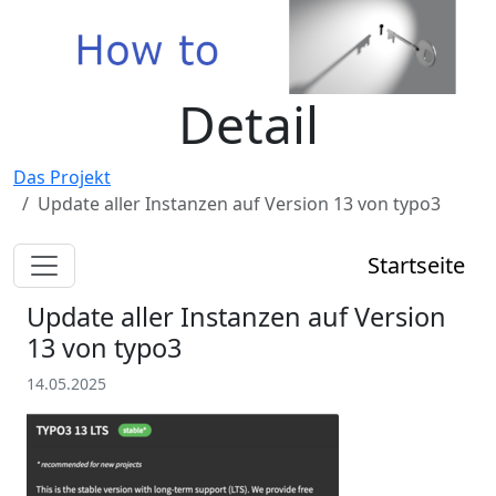
Detail
Das Projekt
Update aller Instanzen auf Version 13 von typo3
Startseite
Update aller Instanzen auf Version
13 von typo3
14.05.2025