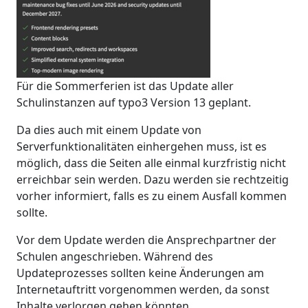
Für die Sommerferien ist das Update aller
Schulinstanzen auf typo3 Version 13 geplant.
Da dies auch mit einem Update von
Serverfunktionalitäten einhergehen muss, ist es
möglich, dass die Seiten alle einmal kurzfristig nicht
erreichbar sein werden. Dazu werden sie rechtzeitig
vorher informiert, falls es zu einem Ausfall kommen
sollte.
Vor dem Update werden die Ansprechpartner der
Schulen angeschrieben. Während des
Updateprozesses sollten keine Änderungen am
Internetauftritt vorgenommen werden, da sonst
Inhalte verlorgen gehen könnten.