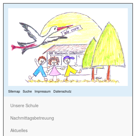
Sitemap
|
Suche
|
Impressum
|
Datenschutz
Unsere Schule
Nachmittagsbetreuung
Aktuelles