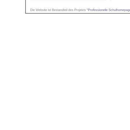
Die Website ist Bestandteil des Projekts
"Professionelle Schulhomepage