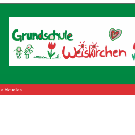
> Aktuelles